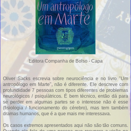
Editora Companha de Bolso - Capa
Oliver Sacks escrevia sobre neurociência e no livro "Um
antropólogo em Marte", não é diferente. Ele descreve com
profundidade 7 pessoas com tipos diferentes de problemas
neurológicos / psiquiátricos. É bem técnico, então dá para
se perder em algumas partes se o interesse não é esse
(fisiologia / funcionamento do cérebro), mas tem também
dramas humanos, que é a que mais me interessava.
Os casos extremos apresentados aqui não são tão comuns.