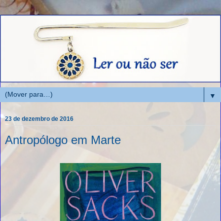
▼
23 de dezembro de 2016
Antropólogo em Marte