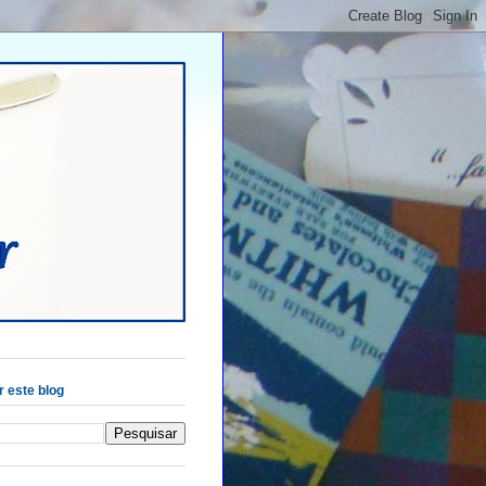
 este blog