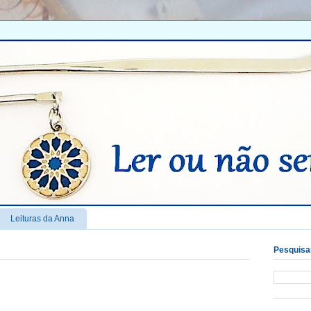
Leituras da Anna
Pesquisar