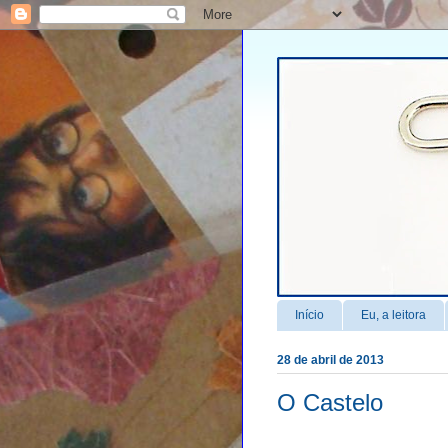
Início
Eu, a leitora
28 de abril de 2013
O Castelo