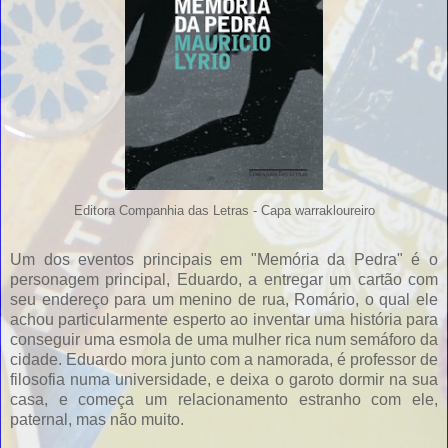
Editora Companhia das Letras - Capa warrakloureiro
Um dos eventos principais em "Memória da Pedra" é o
personagem principal, Eduardo, a entregar um cartão com
seu endereço para um menino de rua, Romário, o qual ele
achou particularmente esperto ao inventar uma história para
conseguir uma esmola de uma mulher rica num semáforo da
cidade. Eduardo mora junto com a namorada, é professor de
filosofia numa universidade, e deixa o garoto dormir na sua
casa, e começa um relacionamento estranho com ele,
paternal, mas não muito.