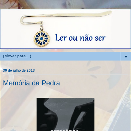
▼
30 de julho de 2013
Memória da Pedra