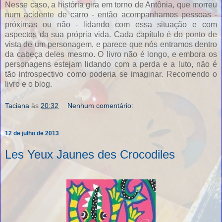
Nesse caso, a história gira em torno de Antônia, que morreu
num acidente de carro - então acompanhamos pessoas -
próximas ou não - lidando com essa situação e com
aspectos da sua própria vida. Cada capítulo é do ponto de
vista de um personagem, e parece que nós entramos dentro
da cabeça deles mesmo. O livro não é longo, e embora os
personagens estejam lidando com a perda e a luto, não é
tão introspectivo como poderia se imaginar. Recomendo o
livro e o blog.
Taciana
às
20:32
Nenhum comentário:
12 de julho de 2013
Les Yeux Jaunes des Crocodiles