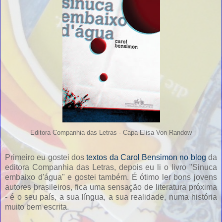
Editora Companhia das Letras - Capa Elisa Von Randow
Primeiro eu gostei dos
textos da Carol Bensimon no blog
da
editora Companhia das Letras, depois eu li o livro "Sinuca
embaixo d'água" e gostei também. É ótimo ler bons jovens
autores brasileiros, fica uma sensação de literatura próxima
- é o seu país, a sua língua, a sua realidade, numa história
muito bem escrita.