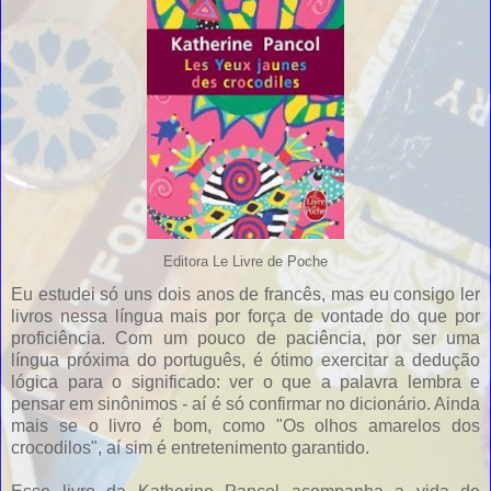
Editora Le Livre de Poche
Eu estudei só uns dois anos de francês, mas eu consigo ler
livros nessa língua mais por força de vontade do que por
proficiência. Com um pouco de paciência, por ser uma
língua próxima do português, é ótimo exercitar a dedução
lógica para o significado: ver o que a palavra lembra e
pensar em sinônimos - aí é só confirmar no dicionário. Ainda
mais se o livro é bom, como "Os olhos amarelos dos
crocodilos", aí sim é entretenimento garantido.