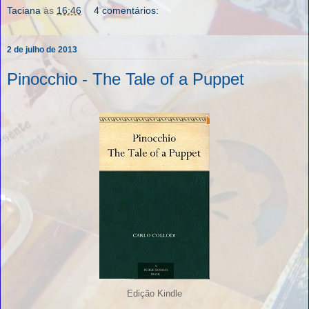
Taciana
às
16:46
4 comentários:
2 de julho de 2013
Pinocchio - The Tale of a Puppet
Edição Kindle