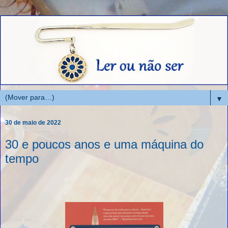
▼
30 de maio de 2022
30 e poucos anos e uma máquina do
tempo