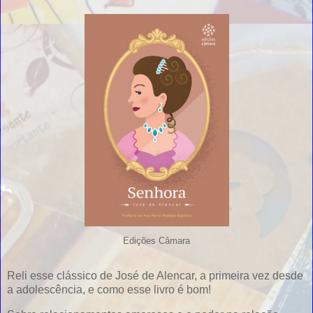
Edições Câmara
Reli esse clássico de José de Alencar, a primeira vez desde
a adolescência, e como esse livro é bom!