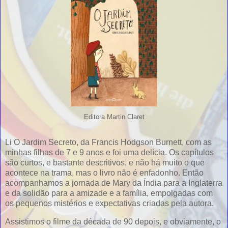
Editora Martin Claret
Li O Jardim Secreto, da Francis Hodgson Burnett, com as
minhas filhas de 7 e 9 anos e foi uma delícia. Os capítulos
são curtos, e bastante descritivos, e não há muito o que
acontece na trama, mas o livro não é enfadonho. Então
acompanhamos a jornada de Mary da Índia para a Inglaterra
e da solidão para a amizade e a família, empolgadas com
os pequenos mistérios e expectativas criadas pela autora.
Assistimos o filme da década de 90 depois, e obviamente, o