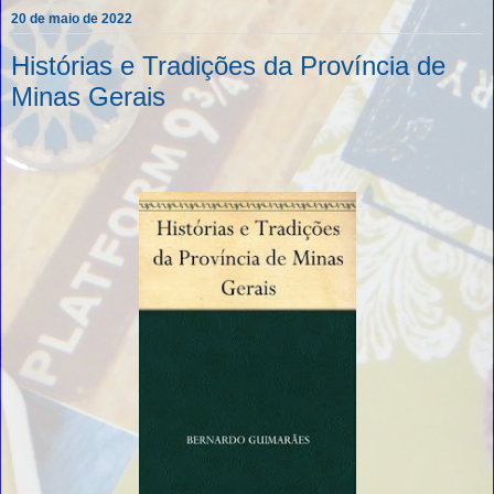
20 de maio de 2022
Histórias e Tradições da Província de
Minas Gerais