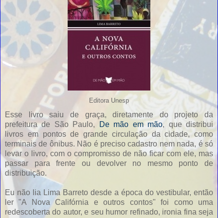
Editora Unesp
Esse livro saiu de graça, diretamente do projeto da
prefeitura de São Paulo,
De mão em mão
, que distribui
livros em pontos de grande circulação da cidade, como
terminais de ônibus. Não é preciso cadastro nem nada, é só
levar o livro, com o compromisso de não ficar com ele, mas
passar para frente ou devolver no mesmo ponto de
distribuição.
Eu não lia Lima Barreto desde a época do vestibular, então
ler "A Nova Califórnia e outros contos" foi como uma
redescoberta do autor, e seu humor refinado, ironia fina seja