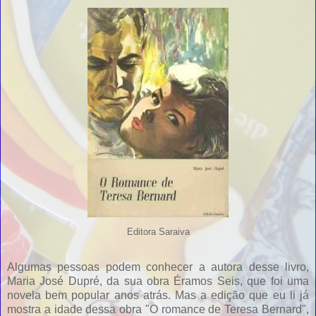
Editora Saraiva
Algumas pessoas podem conhecer a autora desse livro,
Maria José Dupré, da sua obra Éramos Seis, que foi uma
novela bem popular anos atrás. Mas a edição que eu li já
mostra a idade dessa obra "O romance de Teresa Bernard",