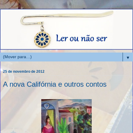
▼
25 de novembro de 2012
A nova Califórnia e outros contos