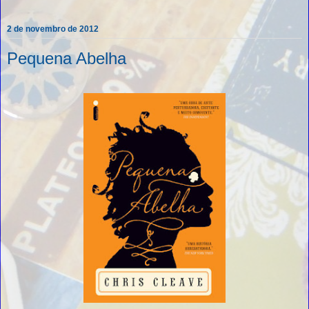
2 de novembro de 2012
Pequena Abelha