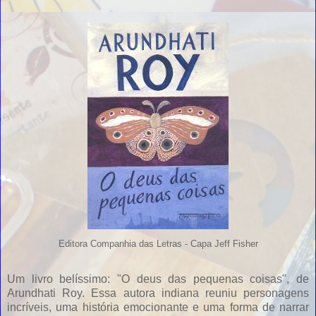
Editora Companhia das Letras - Capa Jeff Fisher
Um livro belíssimo: "O deus das pequenas coisas", de
Arundhati Roy. Essa autora indiana reuniu personagens
incríveis, uma história emocionante e uma forma de narrar