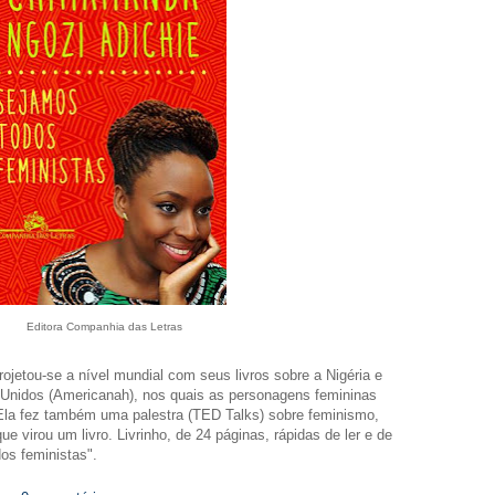
Editora Companhia das Letras
jetou-se a nível mundial com seus livros sobre a Nigéria e
 Unidos (Americanah), nos quais as personagens femininas
la fez também uma palestra (TED Talks) sobre feminismo,
ue virou um livro. Livrinho, de 24 páginas, rápidas de ler e de
os feministas".