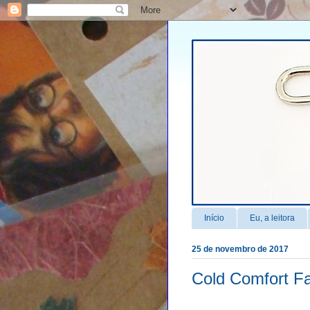
Início
Eu, a leitora
25 de novembro de 2017
Cold Comfort F