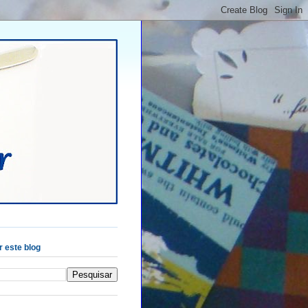
 este blog