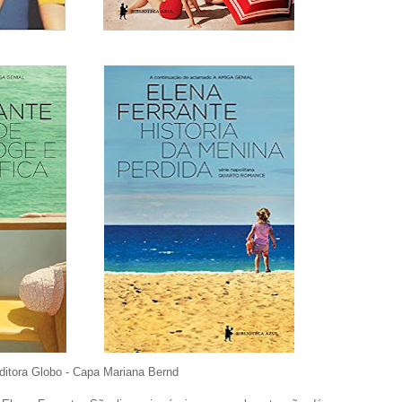
ditora Globo - Capa Mariana Bernd