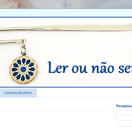
Leituras da Anna
Pesquisar