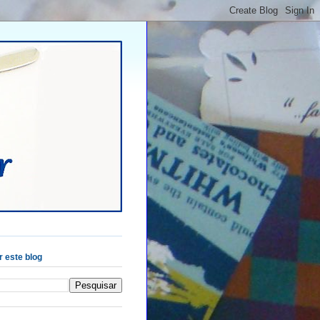
 este blog