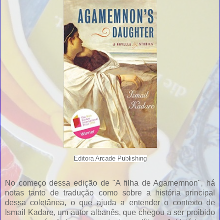
Editora Arcade Publishing
No começo dessa edição de "A filha de Agamemnon", há
notas tanto de tradução como sobre a história principal
dessa coletânea, o que ajuda a entender o contexto de
Ismail Kadare, um autor albanês, que chegou a ser proibido