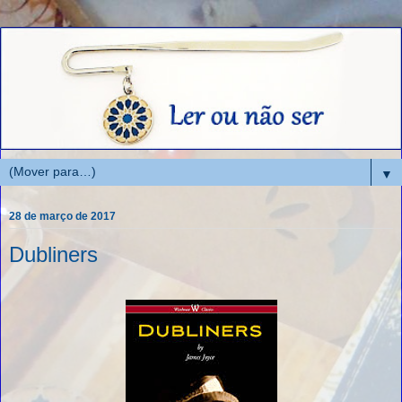
▼
28 de março de 2017
Dubliners