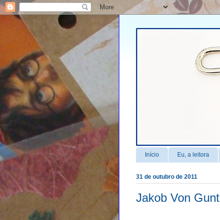
Início
Eu, a leitora
31 de outubro de 2011
Jakob Von Gunte