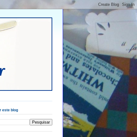
 este blog