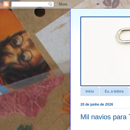
Início
Eu, a leitora
20 de junho de 2026
Mil navios para 