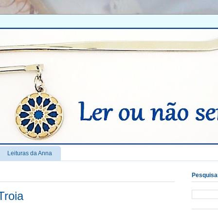
Leituras da Anna
Pesquisar
Troia