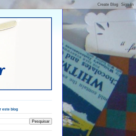
 este blog