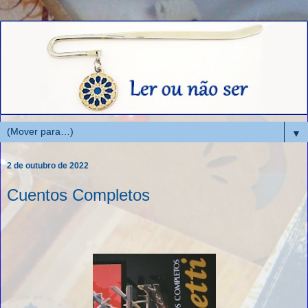
▼
2 de outubro de 2022
Cuentos Completos