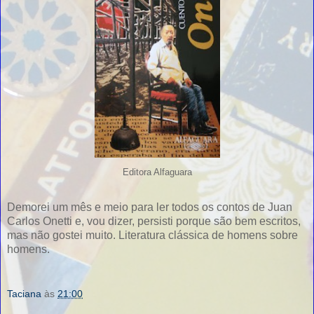
Editora Alfaguara
Demorei um mês e meio para ler todos os contos de Juan
Carlos Onetti e, vou dizer, persisti porque são bem escritos,
mas não gostei muito. Literatura clássica de homens sobre
homens.
Taciana
às
21:00