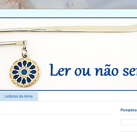
Leituras da Anna
Pesquisar