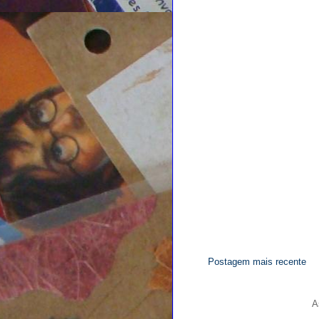
Postagem mais recente
A