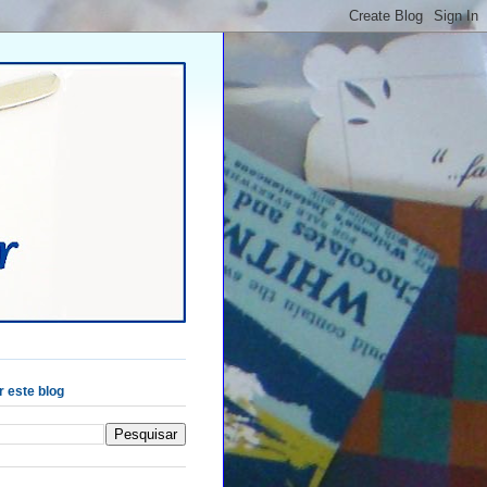
 este blog