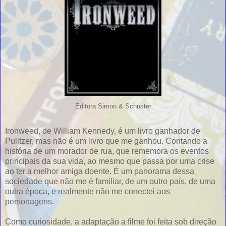
Editora Simon & Schuster
Ironweed, de William Kennedy, é um livro ganhador de
Pulitzer, mas não é um livro que me ganhou. Contando a
história de um morador de rua, que rememora os eventos
principais da sua vida, ao mesmo que passa por uma crise
ao ter a melhor amiga doente. É um panorama dessa
sociedade que não me é familiar, de um outro país, de uma
outra época, e realmente não me conectei aos
personagens.
Como curiosidade, a adaptação a filme foi feita sob direção