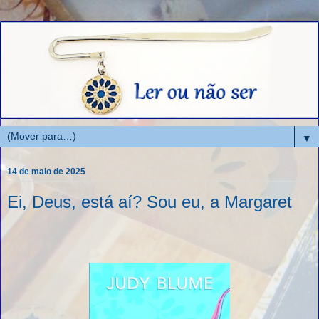
▼
14 de maio de 2025
Ei, Deus, está aí? Sou eu, a Margaret