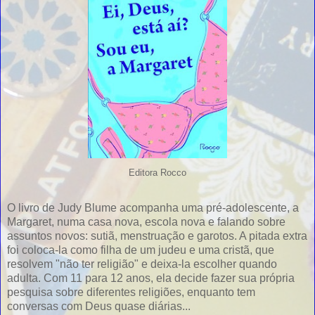
Editora Rocco
O livro de Judy Blume acompanha uma pré-adolescente, a
Margaret, numa casa nova, escola nova e falando sobre
assuntos novos: sutiã, menstruação e garotos. A pitada extra
foi coloca-la como filha de um judeu e uma cristã, que
resolvem "não ter religião" e deixa-la escolher quando
adulta. Com 11 para 12 anos, ela decide fazer sua própria
pesquisa sobre diferentes religiões, enquanto tem
conversas com Deus quase diárias...