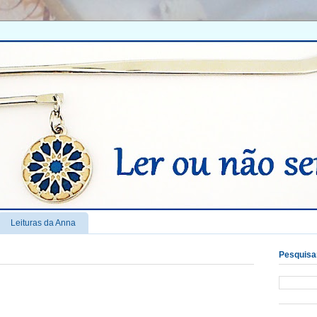
Leituras da Anna
Pesquisar