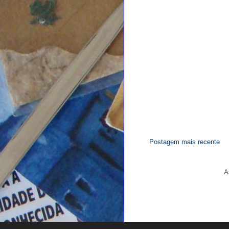
Postagem mais recente
A