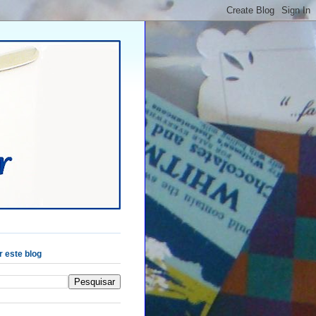
 este blog