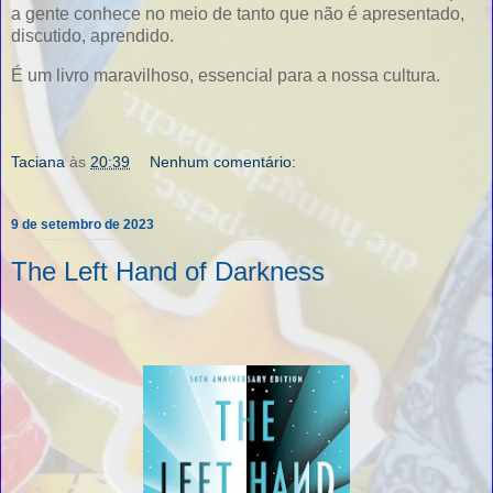
a gente conhece no meio de tanto que não é apresentado,
discutido, aprendido.
É um livro maravilhoso, essencial para a nossa cultura.
Taciana
às
20:39
Nenhum comentário:
9 de setembro de 2023
The Left Hand of Darkness