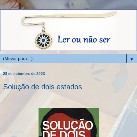
▼
29 de setembro de 2023
Solução de dois estados