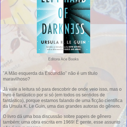
Editora Ace Books
"A Mão esquerda da Escuridão" não é um título
maravilhoso?
Já vale a leitura só para descobrir de onde veio isso, mas o
livro é fantástico por si só (em todos os sentidos de
fantástico), porque estamos falando de uma ficção científica
da Ursula K. Le Guin, uma das grandes autoras do gênero.
O livro dá uma boa discussão sobre papeis de gênero
também: uma obra escrita em 1969! É gente, esse assunto