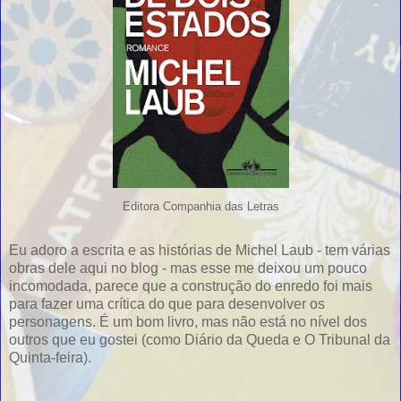
Editora Companhia das Letras
Eu adoro a escrita e as histórias de Michel Laub - tem várias
obras dele aqui no blog - mas esse me deixou um pouco
incomodada, parece que a construção do enredo foi mais
para fazer uma crítica do que para desenvolver os
personagens. É um bom livro, mas não está no nível dos
outros que eu gostei (como Diário da Queda e O Tribunal da
Quinta-feira).