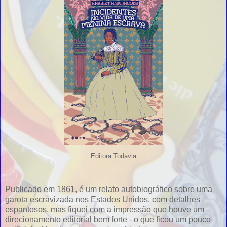
Editora Todavia
Publicado em 1861, é um relato autobiográfico sobre uma
garota escravizada nos Estados Unidos, com detalhes
espantosos, mas fiquei com a impressão que houve um
direcionamento editorial bem forte - o que ficou um pouco