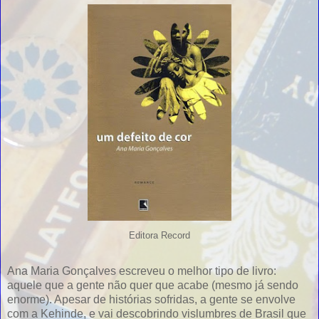
Editora Record
Ana Maria Gonçalves escreveu o melhor tipo de livro:
aquele que a gente não quer que acabe (mesmo já sendo
enorme). Apesar de histórias sofridas, a gente se envolve
com a Kehinde, e vai descobrindo vislumbres de Brasil que