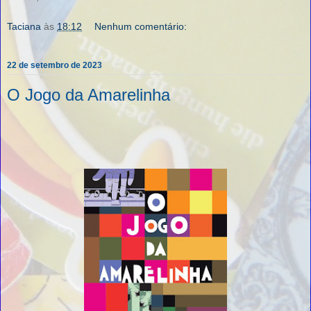
Taciana
às
18:12
Nenhum comentário:
22 de setembro de 2023
O Jogo da Amarelinha