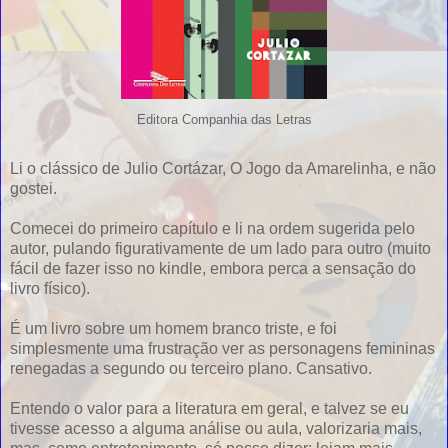
Editora Companhia das Letras
Li o clássico de Julio Cortázar, O Jogo da Amarelinha, e não
gostei.
Comecei do primeiro capítulo e li na ordem sugerida pelo
autor, pulando figurativamente de um lado para outro (muito
fácil de fazer isso no kindle, embora perca a sensação do
livro físico).
É um livro sobre um homem branco triste, e foi
simplesmente uma frustração ver as personagens femininas
renegadas a segundo ou terceiro plano. Cansativo.
Entendo o valor para a literatura em geral, e talvez se eu
tivesse acesso a alguma análise ou aula, valorizaria mais,