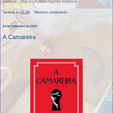
artificial... Mas é um bom registro histórico.
Taciana
às
21:30
Nenhum comentário:
24 de setembro de 2023
A Camareira