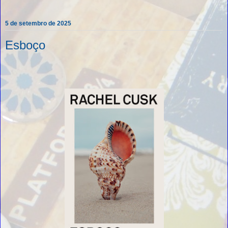
5 de setembro de 2025
Esboço