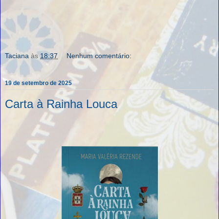
Taciana
às
18:37
Nenhum comentário:
19 de setembro de 2025
Carta à Rainha Louca