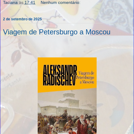
Taciana
às
17:41
Nenhum comentário:
2 de setembro de 2025
Viagem de Petersburgo a Moscou