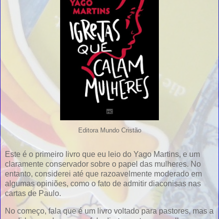
Editora Mundo Cristão
Este é o primeiro livro que eu leio do Yago Martins, e um
claramente conservador sobre o papel das mulheres. No
entanto, considerei até que razoavelmente moderado em
algumas opiniões, como o fato de admitir diaconisas nas
cartas de Paulo.
No começo, fala que é um livro voltado para pastores, mas a