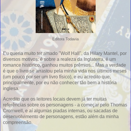
Editora Todavia
Eu queria muito ter amado "Wolf Hall", da Hilary Mantel, por
diversos motivos: é sobre a realeza da Inglaterra, é um
romance histórico, ganhou muitos prêmios... Mas a verdade
é que o livro se arrastou pela minha vida nos últimos meses
(um pouco por ser um livro físico), e eu acredito que,
principalmente, por eu não conhecer tão bem a história
inglesa.
Acredito que os leitores locais devem já ter muitas
referências sobre os personagens - a começar pelo Thomas
Cromwell, e aí algumas piadas internas, ou sacadas de
desenvolvimento de personagens, estão além da minha
compreensão.