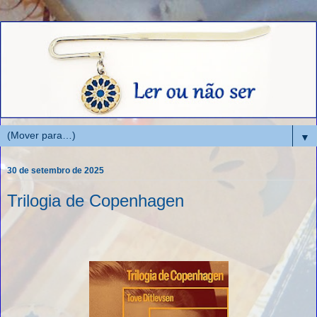
▼
30 de setembro de 2025
Trilogia de Copenhagen