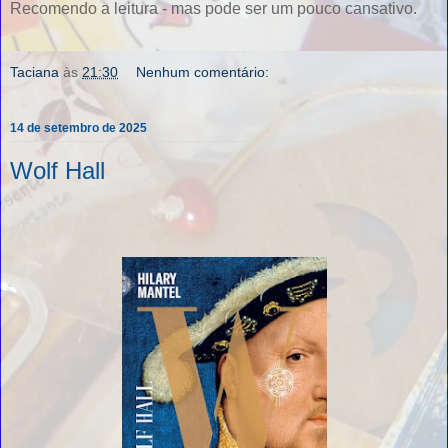
Recomendo a leitura - mas pode ser um pouco cansativo.
Taciana
às
21:30
Nenhum comentário:
14 de setembro de 2025
Wolf Hall