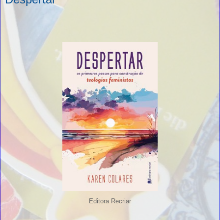
Editora Recriar