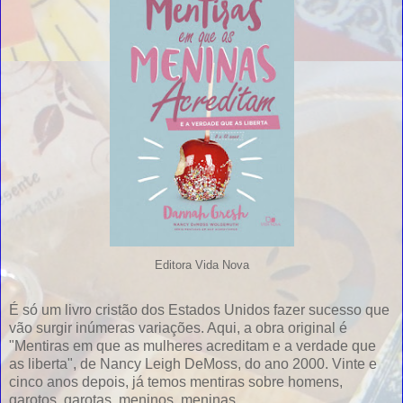
Editora Vida Nova
É só um livro cristão dos Estados Unidos fazer sucesso que
vão surgir inúmeras variações. Aqui, a obra original é
"Mentiras em que as mulheres acreditam e a verdade que
as liberta", de Nancy Leigh DeMoss, do ano 2000. Vinte e
cinco anos depois, já temos mentiras sobre homens,
garotos, garotas, meninos, meninas...