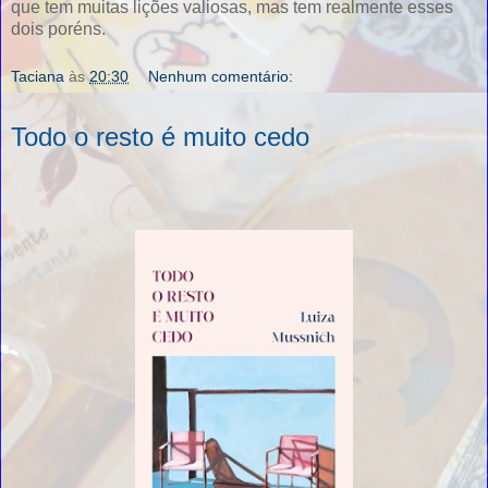
que tem muitas lições valiosas, mas tem realmente esses
dois poréns.
Taciana
às
20:30
Nenhum comentário:
Todo o resto é muito cedo