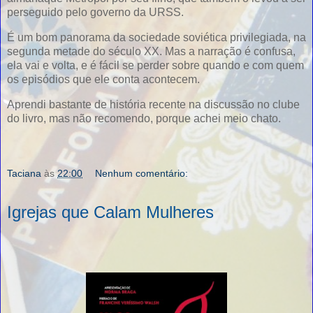
perseguido pelo governo da URSS.
É um bom panorama da sociedade soviética privilegiada, na
segunda metade do século XX. Mas a narração é confusa,
ela vai e volta, e é fácil se perder sobre quando e com quem
os episódios que ele conta acontecem.
Aprendi bastante de história recente na discussão no clube
do livro, mas não recomendo, porque achei meio chato.
Taciana
às
22:00
Nenhum comentário:
Igrejas que Calam Mulheres