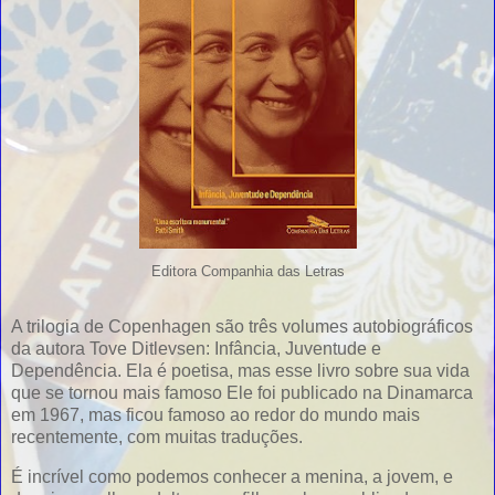
Editora Companhia das Letras
A trilogia de Copenhagen são três volumes autobiográficos
da autora Tove Ditlevsen: Infância, Juventude e
Dependência. Ela é poetisa, mas esse livro sobre sua vida
que se tornou mais famoso Ele foi publicado na Dinamarca
em 1967, mas ficou famoso ao redor do mundo mais
recentemente, com muitas traduções.
É incrível como podemos conhecer a menina, a jovem, e