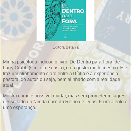
Editora Betânia
Minha psicóloga indicou o livro, De Dentro para Fora, de
Larry Crabb (sim, ela é cristã), e eu gostei muito mesmo. Ele
traz um alinhamento claro entre a Bíblia e a experiência
pastoral do autor, ou seja, bem alinhado com a realidade
atual.
Mostra como é possível mudar, mas sem prometer milagres
desse lado do "ainda não" do Reino de Deus. É um alento e
uma esperança.