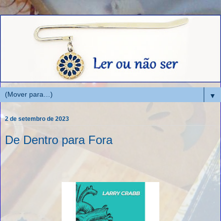
▼
2 de setembro de 2023
De Dentro para Fora