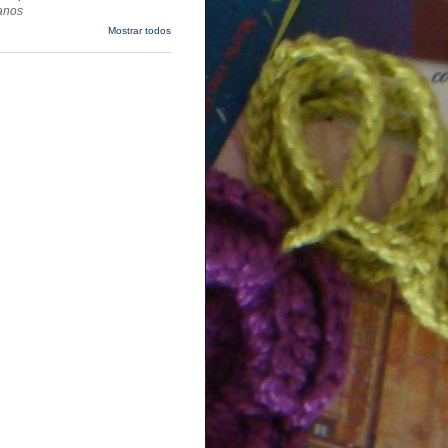
anos
Mostrar todos