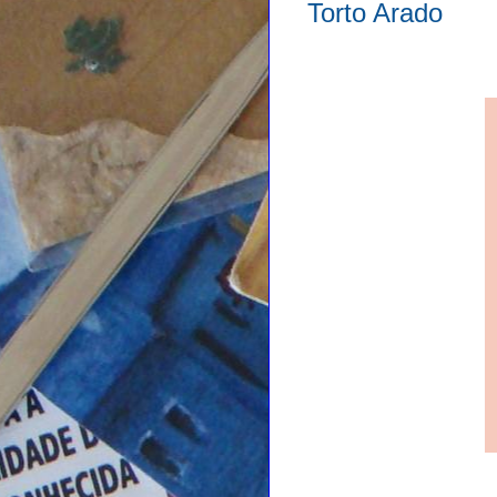
Torto Arado