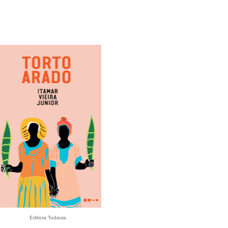
Editora Todavia