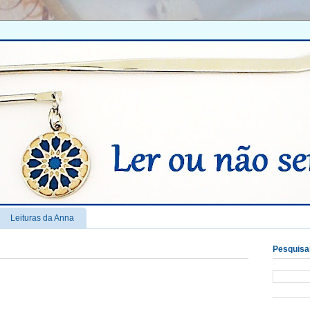
Leituras da Anna
Pesquisar