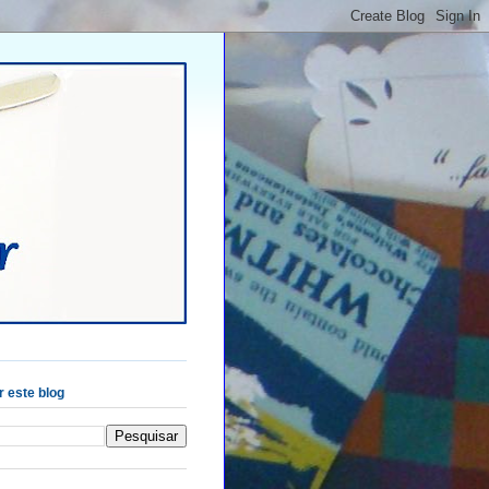
 este blog