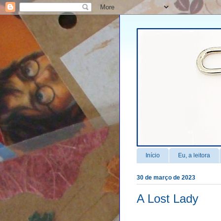
Início
Eu, a leitora
30 de março de 2023
A Lost Lady