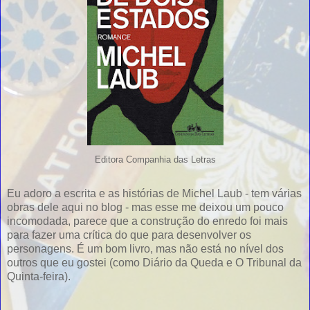
Editora Companhia das Letras
Eu adoro a escrita e as histórias de Michel Laub - tem várias
obras dele aqui no blog - mas esse me deixou um pouco
incomodada, parece que a construção do enredo foi mais
para fazer uma crítica do que para desenvolver os
personagens. É um bom livro, mas não está no nível dos
outros que eu gostei (como Diário da Queda e O Tribunal da
Quinta-feira).