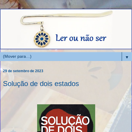
▼
29 de setembro de 2023
Solução de dois estados