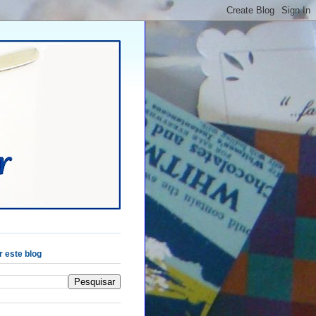
 este blog