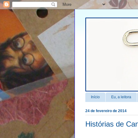
Início
Eu, a leitora
24 de fevereiro de 2014
Histórias de Ca