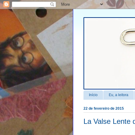
Início
Eu, a leitora
22 de fevereiro de 2015
La Valse Lente 