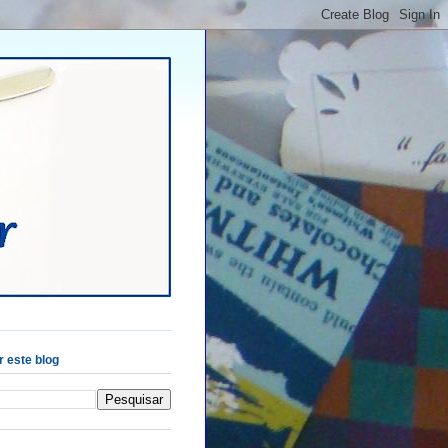
 este blog