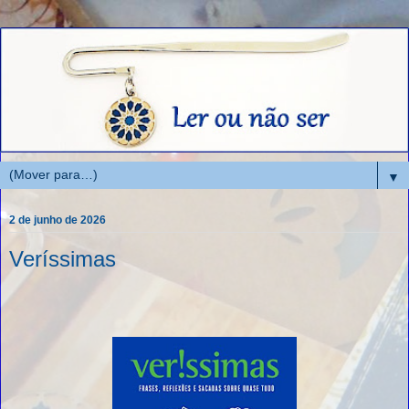
▼
2 de junho de 2026
Veríssimas