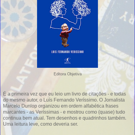
Editora Objetiva
É a primeira vez que eu leio um livro de citações - e todas
do mesmo autor, o Luís Fernando Veríssimo. O Jornalista
Marcelo Dunlop organizou em ordem alfabética frases
marcantes - as Veríssimas - e mostrou como (quase) tudo
continua bem atual. Tem desenhos e quadrinhos também.
Uma leitura leve, como deveria ser.