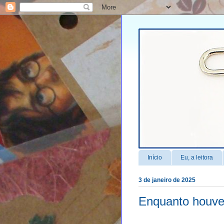
Início
Eu, a leitora
3 de janeiro de 2025
Enquanto houver