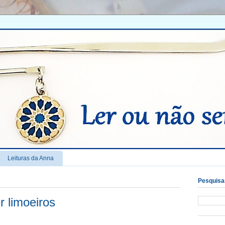
Leituras da Anna
Pesquisar
 limoeiros