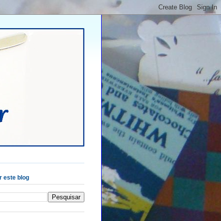
 este blog