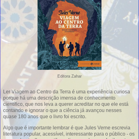
Editora Zahar
Ler Viagem ao Centro da Terra é uma experiência curiosa
porque há uma descrição imensa de conhecimento
científico, que nos leva a querer acreditar no que ele está
contando e ignorar o que a ciência já avançou nesses
quase 180 anos que o livro foi escrito.
Algo que é importante lembrar é que Jules Verne escrevia
literatura popular, acessível, interessante para o público - os