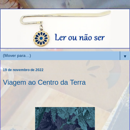
▼
19 de novembro de 2022
Viagem ao Centro da Terra