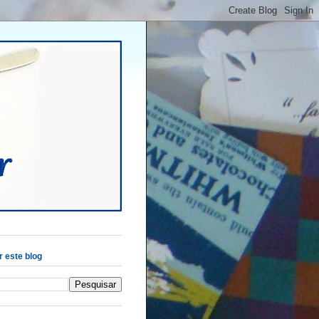
 este blog