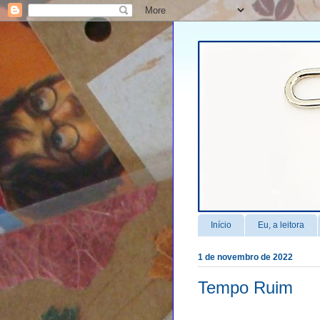
Início
Eu, a leitora
1 de novembro de 2022
Tempo Ruim