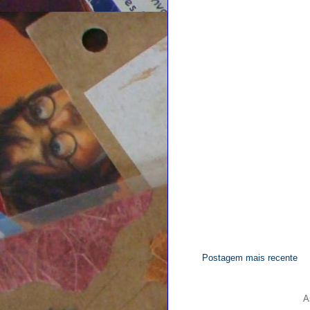
Postagem mais recente
A