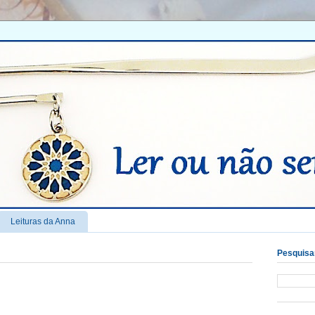
Leituras da Anna
Pesquisar