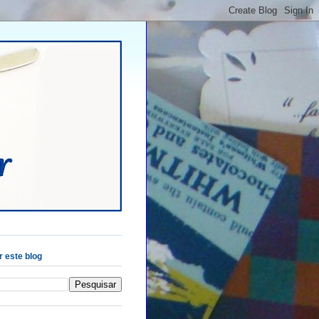
 este blog