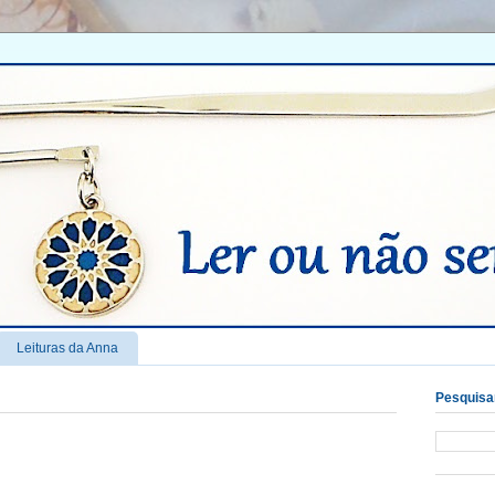
Leituras da Anna
Pesquisar