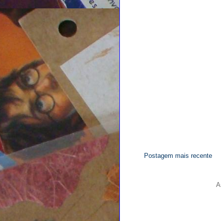
Postagem mais recente
A