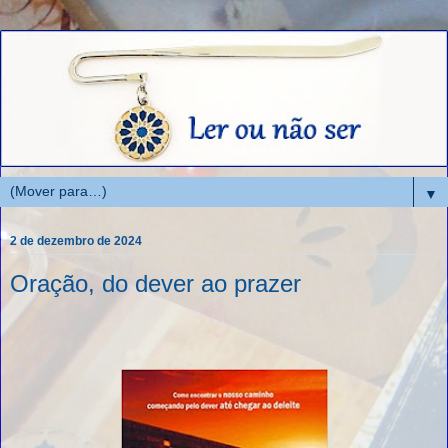
▼
2 de dezembro de 2024
Oração, do dever ao prazer