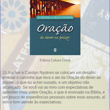
Editora Cultura Cristã
J.I. Packer e Carolyn Nystrom se colocam um desafio:
ensinar o caminho que leva o ato da Oração do dever ao
prazer - o que eu achei ousado, e um objetivo não
alcançado. Se você vai ao livro com expectativas de
aprender mais sobre Oração, o que é ensinado na Bíblia, e
um pouco de experiências pessoais sobre esse assunto, aí
sim o livro atende às expectativas.