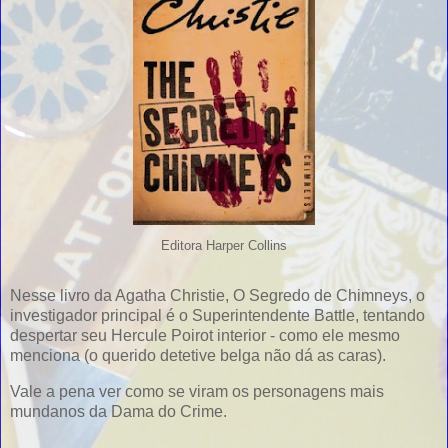
Editora Harper Collins
Nesse livro da Agatha Christie, O Segredo de Chimneys, o
investigador principal é o Superintendente Battle, tentando
despertar seu Hercule Poirot interior - como ele mesmo
menciona (o querido detetive belga não dá as caras).
Vale a pena ver como se viram os personagens mais
mundanos da Dama do Crime.