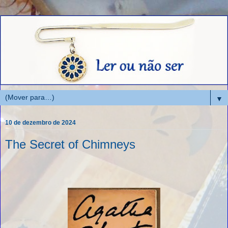
▼
10 de dezembro de 2024
The Secret of Chimneys