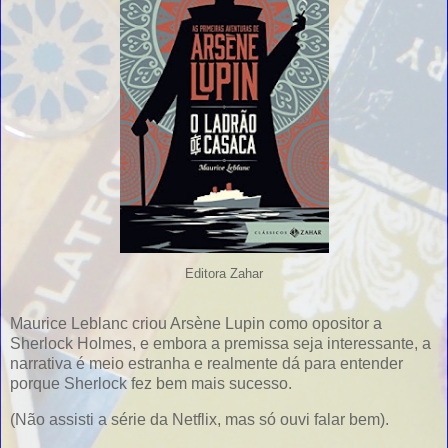
Editora Zahar
Maurice Leblanc criou Arsène Lupin como opositor a
Sherlock Holmes, e embora a premissa seja interessante, a
narrativa é meio estranha e realmente dá para entender
porque Sherlock fez bem mais sucesso.
(Não assisti a série da Netflix, mas só ouvi falar bem).