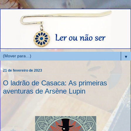
▼
21 de fevereiro de 2023
O ladrão de Casaca: As primeiras
aventuras de Arsène Lupin