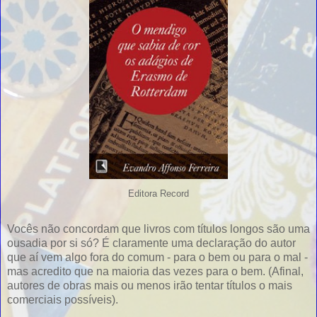
Editora Record
Vocês não concordam que livros com títulos longos são uma
ousadia por si só? É claramente uma declaração do autor
que aí vem algo fora do comum - para o bem ou para o mal -
mas acredito que na maioria das vezes para o bem. (Afinal,
autores de obras mais ou menos irão tentar títulos o mais
comerciais possíveis).