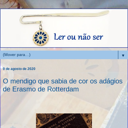
▼
9 de agosto de 2020
O mendigo que sabia de cor os adágios
de Erasmo de Rotterdam