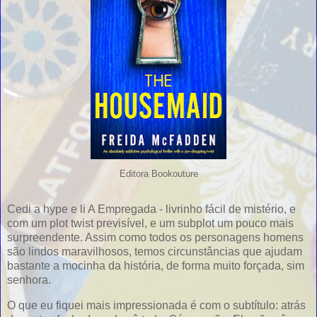
Editora Bookouture
Cedi a hype e li A Empregada - livrinho fácil de mistério, e
com um plot twist previsível, e um subplot um pouco mais
surpreendente. Assim como todos os personagens homens
são lindos maravilhosos, temos circunstâncias que ajudam
bastante a mocinha da história, de forma muito forçada, sim
senhora.
O que eu fiquei mais impressionada é com o subtítulo: atrás