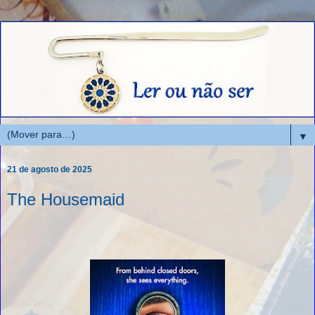
▼
21 de agosto de 2025
The Housemaid