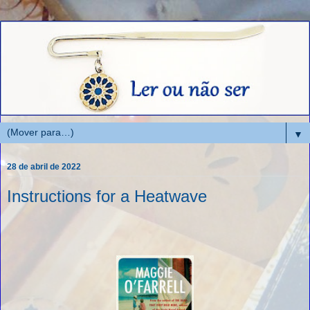
▼
28 de abril de 2022
Instructions for a Heatwave