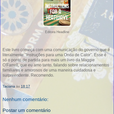
Editora Headline
Este livro começa com uma comunicação do governo que é
literalmente "Instruções para uma Onda de Calor". Esse é
só o ponto de partida para mais um livro da Maggie
O'Farrell, que eu amo tanto, falando sobre relacionamentos
familiares e amorosos de uma maneira cuidadosa e
surpreendente. Recomendo.
Taciana
às
18:17
Nenhum comentário:
Postar um comentário