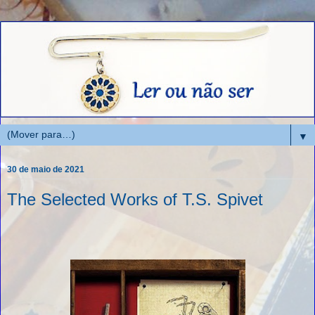
▼
30 de maio de 2021
The Selected Works of T.S. Spivet