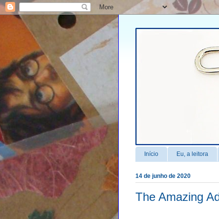
Início
Eu, a leitora
14 de junho de 2020
The Amazing Adv