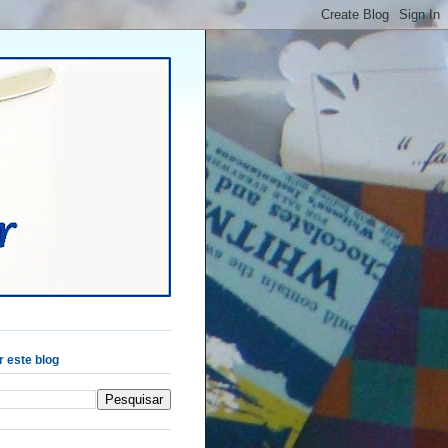
 este blog