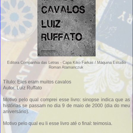
Editora Companhia das Letras - Capa Kiko Farkas / Máquina Estúdio
Roman Atamanczuk
Título: Eles eram muitos cavalos
Autor: Luiz Ruffato
Motivo pelo qual comprei esse livro: sinopse indica que as
histórias se passam no dia 9 de maio de 2000 (dia do meu
aniversário).
Motivo pelo qual eu li esse livro até o final: teimosia.