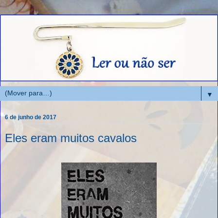
▼
6 de junho de 2017
Eles eram muitos cavalos