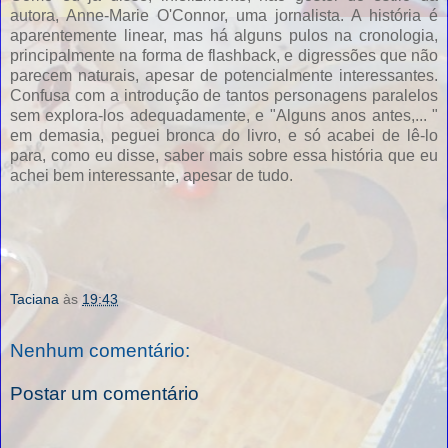
autora, Anne-Marie O'Connor, uma jornalista. A história é
aparentemente linear, mas há alguns pulos na cronologia,
principalmente na forma de flashback, e digressões que não
parecem naturais, apesar de potencialmente interessantes.
Confusa com a introdução de tantos personagens paralelos
sem explora-los adequadamente, e "Alguns anos antes,... "
em demasia, peguei bronca do livro, e só acabei de lê-lo
para, como eu disse, saber mais sobre essa história que eu
achei bem interessante, apesar de tudo.
Taciana
às
19:43
Nenhum comentário:
Postar um comentário