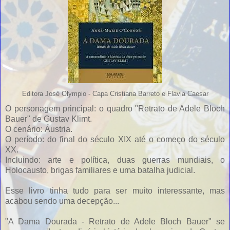
Editora José Olympio - Capa Cristiana Barreto e Flavia Caesar
O personagem principal: o quadro "Retrato de Adele Bloch
Bauer" de Gustav Klimt.
O cenário: Áustria.
O período: do final do século XIX até o começo do século
XX.
Incluindo: arte e política, duas guerras mundiais, o
Holocausto, brigas familiares e uma batalha judicial.
Esse livro tinha tudo para ser muito interessante, mas
acabou sendo uma decepção...
"A Dama Dourada - Retrato de Adele Bloch Bauer" se