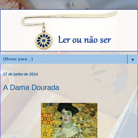
▼
17 de junho de 2014
A Dama Dourada