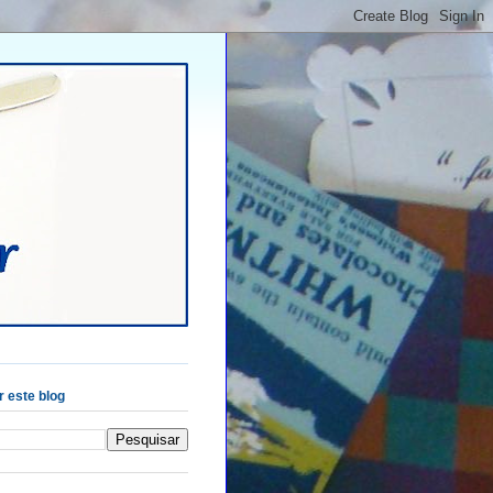
 este blog