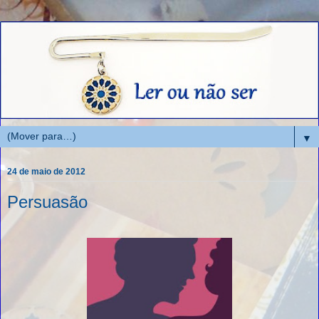
▼
24 de maio de 2012
Persuasão