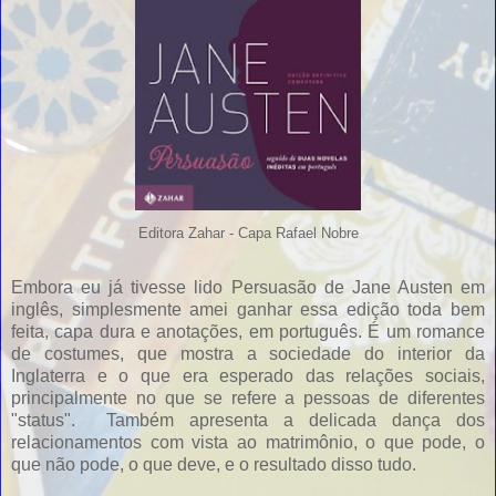
Editora Zahar - Capa Rafael Nobre
Embora eu já tivesse lido Persuasão de Jane Austen em
inglês, simplesmente amei ganhar essa edição toda bem
feita, capa dura e anotações, em português. É um romance
de costumes, que mostra a sociedade do interior da
Inglaterra e o que era esperado das relações sociais,
principalmente no que se refere a pessoas de diferentes
"status". Também apresenta a delicada dança dos
relacionamentos com vista ao matrimônio, o que pode, o
que não pode, o que deve, e o resultado disso tudo.