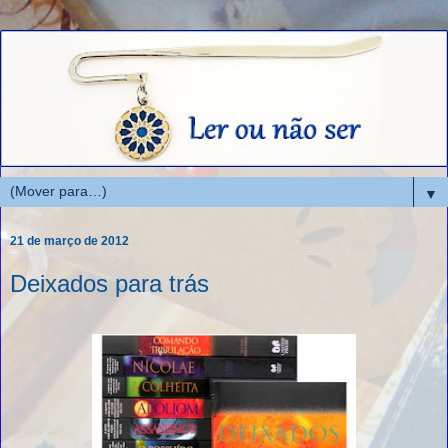
▼
21 de março de 2012
Deixados para trás