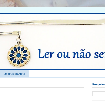
Leituras da Anna
Pesquisar