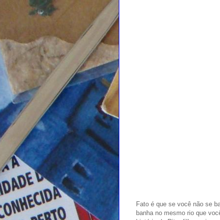
Fato é que se você não se b
banha no mesmo rio que você