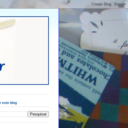
 este blog