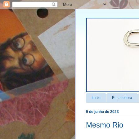
Início
Eu, a leitora
9 de junho de 2023
Mesmo Rio