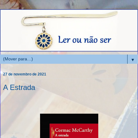
▼
27 de novembro de 2021
A Estrada