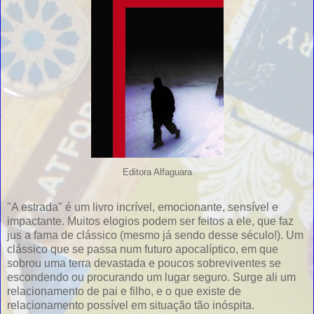
Editora Alfaguara
"A estrada" é um livro incrível, emocionante, sensível e
impactante. Muitos elogios podem ser feitos a ele, que faz
jus a fama de clássico (mesmo já sendo desse século!). Um
clássico que se passa num futuro apocalíptico, em que
sobrou uma terra devastada e poucos sobreviventes se
escondendo ou procurando um lugar seguro. Surge ali um
relacionamento de pai e filho, e o que existe de
relacionamento possível em situação tão inóspita.