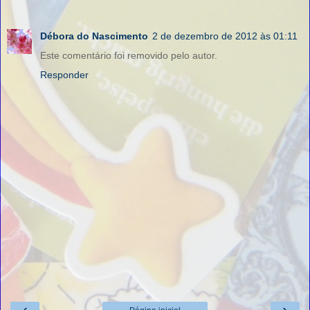
Débora do Nascimento
2 de dezembro de 2012 às 01:11
Este comentário foi removido pelo autor.
Responder
‹
›