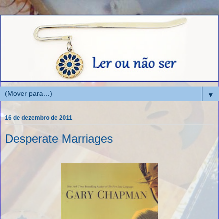
▼
16 de dezembro de 2011
Desperate Marriages