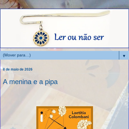
▼
8 de maio de 2026
A menina e a pipa