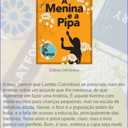
Editora Intrínseca
A mim, parece que Laetitia Colombani se preocupa mais em
ensinar sobre um assunto que lhe interessa, do que
realmente em fazer uma história. É aquele livrinho com
moral escritos para crianças pequenas, mas na escala de
literatura adulta. Nesse, o foco é a população pobre da
Índia, e a falta de acesso a educação, principalmente das
meninas. Tema sério e preocupante, claro, mas o livro
parece um panfleto. Bom, é isso, embora a capa seja muito